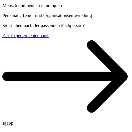
Mensch und neue Technologien
Personal-, Team- und Organisa­tionsentwicklung
Sie suchen nach der passenden Fachperson?
Zur Experten Datenbank
sgaop