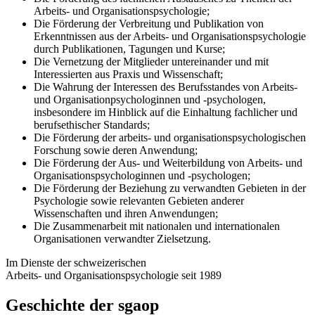
Arbeits- und Organisationspsychologie;
Die Förderung der Verbreitung und Publikation von
Erkenntnissen aus der Arbeits- und Organisationspsychologie
durch Publikationen, Tagungen und Kurse;
Die Vernetzung der Mitglieder untereinander und mit
Interessierten aus Praxis und Wissenschaft;
Die Wahrung der Interessen des Berufsstandes von Arbeits-
und Organisationpsychologinnen und -psychologen,
insbesondere im Hinblick auf die Einhaltung fachlicher und
berufsethischer Standards;
Die Förderung der arbeits- und organisationspsychologischen
Forschung sowie deren Anwendung;
Die Förderung der Aus- und Weiterbildung von Arbeits- und
Organisationspsychologinnen und -psychologen;
Die Förderung der Beziehung zu verwandten Gebieten in der
Psychologie sowie relevanten Gebieten anderer
Wissenschaften und ihren Anwendungen;
Die Zusammenarbeit mit nationalen und internationalen
Organisationen verwandter Zielsetzung.
Im Dienste der schweizerischen
Arbeits- und Organisationspsychologie seit 1989
Geschichte der sgaop