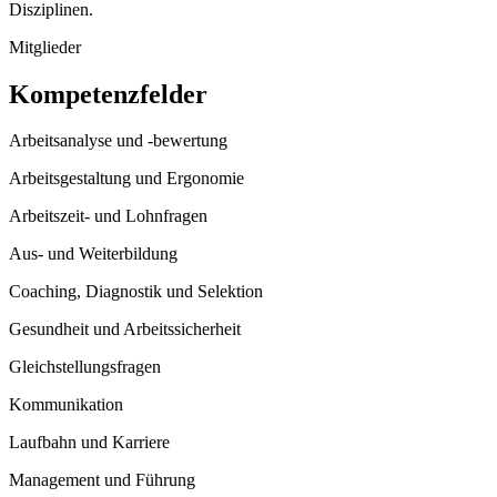
Disziplinen.
Mitglieder
Kompetenzfelder
Arbeitsanalyse und -bewertung
Arbeitsgestaltung und Ergonomie
Arbeits­zeit- und Lohnfragen
Aus- und Weiterbildung
Coaching, Diagnostik und Selektion
Gesund­heit und Arbeits­si­cher­heit
Gleichstellungsfragen
Kommunikation
Laufbahn und Karriere
Management und Führung